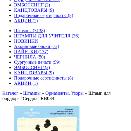
ЭМБОССИНГ
(2)
КАНЦТОВАРЫ
(9)
Подарочные сертификаты
(8)
АКЦИИ
(1)
Штампы
(3138)
ШТАМПЫ ДЛЯ УЧИТЕЛЯ
(36)
НОВИНКИ
Акриловые блоки
(72)
ПАЙЕТКИ
(137)
ЧЕРНИЛА
(50)
Сургучные печати
(59)
ЭМБОССИНГ
(2)
КАНЦТОВАРЫ
(9)
Подарочные сертификаты
(8)
АКЦИИ
(1)
Каталог
»
Штампы
»
Орнаменты. Узоры
»
Штамп для
бордюра "Сердца" RB039