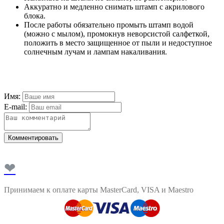
Аккуратно и медленно снимать штамп с акрилового
блока.
После работы обязательно промыть штамп водой
(можно с мылом), промокнув неворсистой салфеткой,
положить в место защищенное от пыли и недоступное
солнечным лучам и лампам накаливания.
Имя:
E-mail:
Комментировать
❤
Принимаем к оплате карты MasterCard, VISA и Maestro