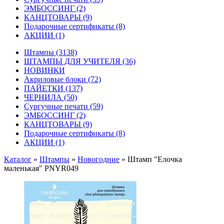
ЭМБОССИНГ
(2)
КАНЦТОВАРЫ
(9)
Подарочные сертификаты
(8)
АКЦИИ
(1)
Штампы
(3138)
ШТАМПЫ ДЛЯ УЧИТЕЛЯ
(36)
НОВИНКИ
Акриловые блоки
(72)
ПАЙЕТКИ
(137)
ЧЕРНИЛА
(50)
Сургучные печати
(59)
ЭМБОССИНГ
(2)
КАНЦТОВАРЫ
(9)
Подарочные сертификаты
(8)
АКЦИИ
(1)
Каталог
»
Штампы
»
Новогодние
»
Штамп "Елочка
маленькая" PNYR049