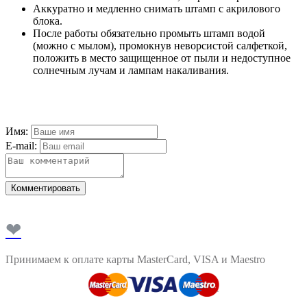
Аккуратно и медленно снимать штамп с акрилового
блока.
После работы обязательно промыть штамп водой
(можно с мылом), промокнув неворсистой салфеткой,
положить в место защищенное от пыли и недоступное
солнечным лучам и лампам накаливания.
Имя:
E-mail:
Комментировать
❤
Принимаем к оплате карты MasterCard, VISA и Maestro