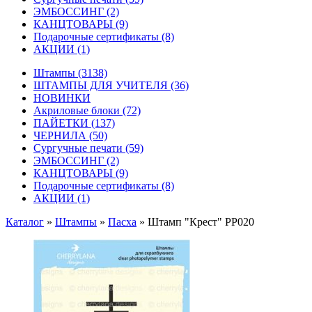
ЭМБОССИНГ
(2)
КАНЦТОВАРЫ
(9)
Подарочные сертификаты
(8)
АКЦИИ
(1)
Штампы
(3138)
ШТАМПЫ ДЛЯ УЧИТЕЛЯ
(36)
НОВИНКИ
Акриловые блоки
(72)
ПАЙЕТКИ
(137)
ЧЕРНИЛА
(50)
Сургучные печати
(59)
ЭМБОССИНГ
(2)
КАНЦТОВАРЫ
(9)
Подарочные сертификаты
(8)
АКЦИИ
(1)
Каталог
»
Штампы
»
Пасха
»
Штамп "Крест" PP020