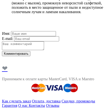
(можно с мылом), промокнув неворсистой салфеткой,
положить в место защищенное от пыли и недоступное
солнечным лучам и лампам накаливания.
Имя:
E-mail:
Комментировать
❤
Принимаем к оплате карты MasterCard, VISA и Maestro
Как сделать заказ
Оплата, доставка
Скидки, промокоды
Гарантия
О нас
Контакты
Отзывы