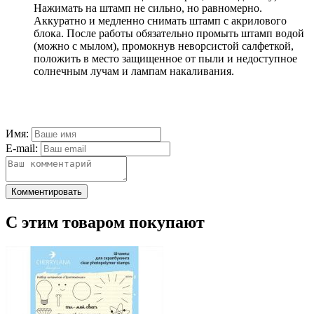
Нажимать на штамп не сильно, но равномерно.
Аккуратно и медленно снимать штамп с акрилового
блока. После работы обязательно промыть штамп водой
(можно с мылом), промокнув неворсистой салфеткой,
положить в место защищенное от пыли и недоступное
солнечным лучам и лампам накаливания.
Имя:
E-mail:
Комментировать
С этим товаром покупают