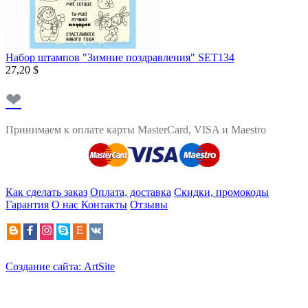
Набор штампов "Зимние поздравления" SET134
27,20 $
❤
Принимаем к оплате карты MasterCard, VISA и Maestro
Как сделать заказ
Оплата, доставка
Скидки, промокоды
Гарантия
О нас
Контакты
Отзывы
Создание сайта: ArtSite