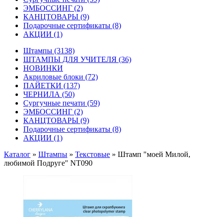
ЭМБОССИНГ
(2)
КАНЦТОВАРЫ
(9)
Подарочные сертификаты
(8)
АКЦИИ
(1)
Штампы
(3138)
ШТАМПЫ ДЛЯ УЧИТЕЛЯ
(36)
НОВИНКИ
Акриловые блоки
(72)
ПАЙЕТКИ
(137)
ЧЕРНИЛА
(50)
Сургучные печати
(59)
ЭМБОССИНГ
(2)
КАНЦТОВАРЫ
(9)
Подарочные сертификаты
(8)
АКЦИИ
(1)
Каталог
»
Штампы
»
Текстовые
»
Штамп "моей Милой,
любимой Подруге" NT090