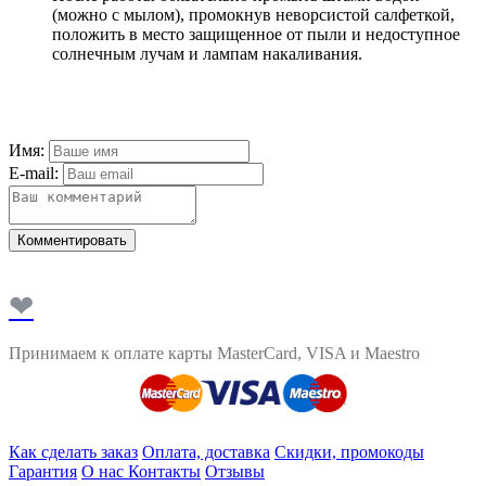
(можно с мылом), промокнув неворсистой салфеткой,
положить в место защищенное от пыли и недоступное
солнечным лучам и лампам накаливания.
Имя:
E-mail:
Комментировать
❤
Принимаем к оплате карты MasterCard, VISA и Maestro
Как сделать заказ
Оплата, доставка
Скидки, промокоды
Гарантия
О нас
Контакты
Отзывы