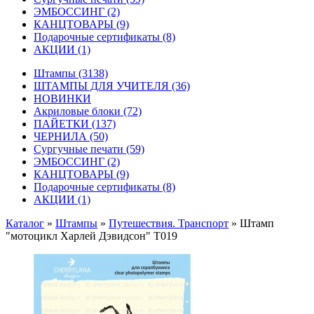
ЭМБОССИНГ
(2)
КАНЦТОВАРЫ
(9)
Подарочные сертификаты
(8)
АКЦИИ
(1)
Штампы
(3138)
ШТАМПЫ ДЛЯ УЧИТЕЛЯ
(36)
НОВИНКИ
Акриловые блоки
(72)
ПАЙЕТКИ
(137)
ЧЕРНИЛА
(50)
Сургучные печати
(59)
ЭМБОССИНГ
(2)
КАНЦТОВАРЫ
(9)
Подарочные сертификаты
(8)
АКЦИИ
(1)
Каталог
»
Штампы
»
Путешествия. Транспорт
»
Штамп
"мотоцикл Харлей Дэвидсон" T019