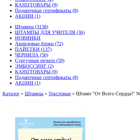
КАНЦТОВАРЫ
(9)
Подарочные сертификаты
(8)
АКЦИИ
(1)
Штампы
(3138)
ШТАМПЫ ДЛЯ УЧИТЕЛЯ
(36)
НОВИНКИ
Акриловые блоки
(72)
ПАЙЕТКИ
(137)
ЧЕРНИЛА
(50)
Сургучные печати
(59)
ЭМБОССИНГ
(2)
КАНЦТОВАРЫ
(9)
Подарочные сертификаты
(8)
АКЦИИ
(1)
Каталог
»
Штампы
»
Текстовые
»
Штамп "От Всего Сердца!" 