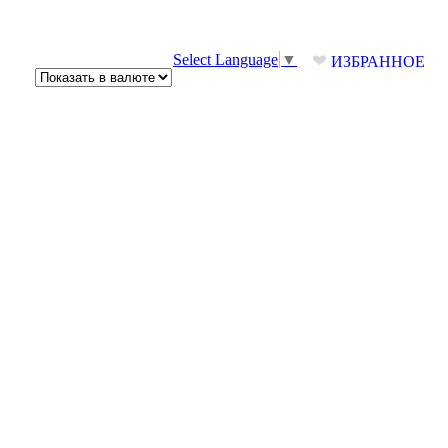
❤
Select Language
▼
ИЗБРАННОЕ