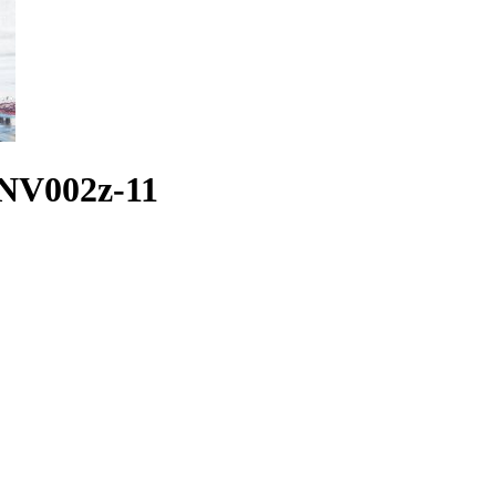
NV002z-11