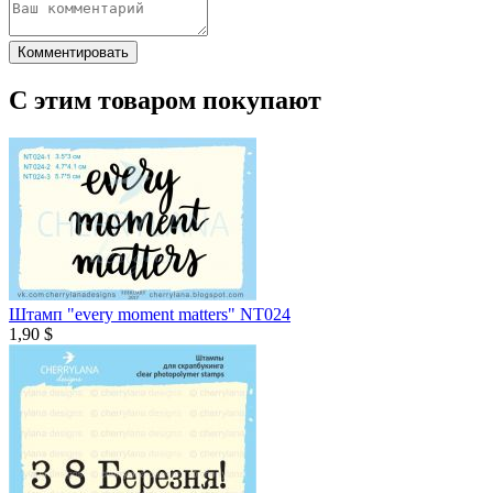
Комментировать
С этим товаром покупают
Штамп "every moment matters" NT024
1,90 $