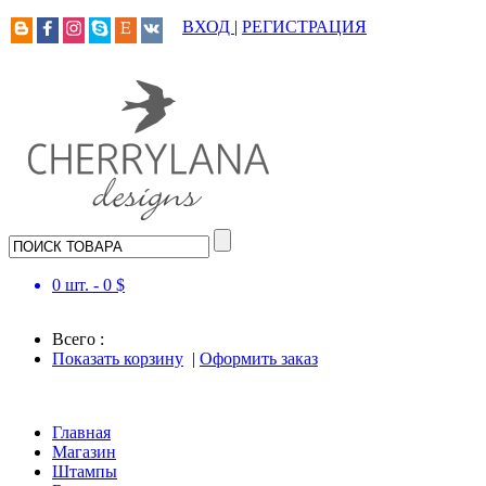
ВХОД
|
РЕГИСТРАЦИЯ
0
шт. -
0
$
Всего :
Показать корзину
|
Оформить заказ
Главная
Магазин
Штампы