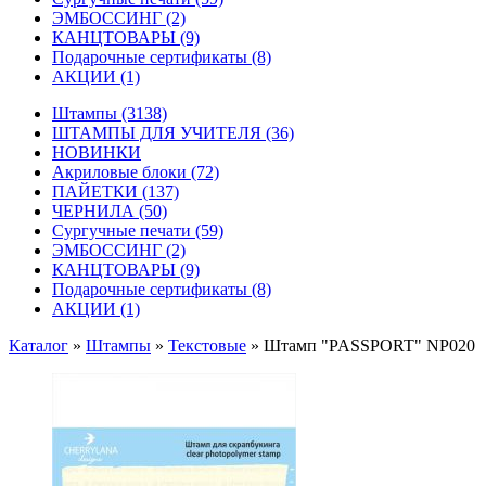
ЭМБОССИНГ
(2)
КАНЦТОВАРЫ
(9)
Подарочные сертификаты
(8)
АКЦИИ
(1)
Штампы
(3138)
ШТАМПЫ ДЛЯ УЧИТЕЛЯ
(36)
НОВИНКИ
Акриловые блоки
(72)
ПАЙЕТКИ
(137)
ЧЕРНИЛА
(50)
Сургучные печати
(59)
ЭМБОССИНГ
(2)
КАНЦТОВАРЫ
(9)
Подарочные сертификаты
(8)
АКЦИИ
(1)
Каталог
»
Штампы
»
Текстовые
»
Штамп "PASSPORT" NP020