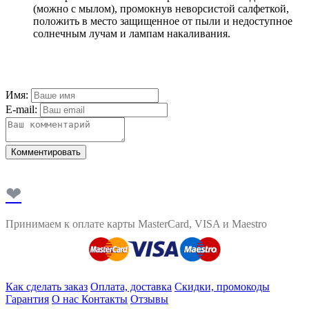
(можно с мылом), промокнув неворсистой салфеткой,
положить в место защищенное от пыли и недоступное
солнечным лучам и лампам накаливания.
Имя:
E-mail:
Комментировать
❤
Принимаем к оплате карты MasterCard, VISA и Maestro
Как сделать заказ
Оплата, доставка
Скидки, промокоды
Гарантия
О нас
Контакты
Отзывы