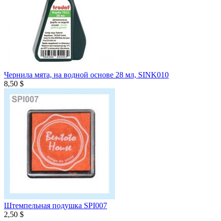
Чернила мята, на водной основе 28 мл, SINK010
8,50 $
Штемпельная подушка SPI007
2,50 $