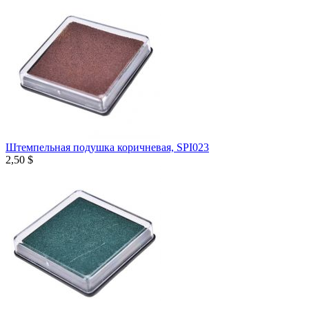
Штемпельная подушка коричневая, SPI023
2,50 $