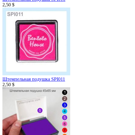
2,50 $
Штемпельная подушка SPI011
2,50 $