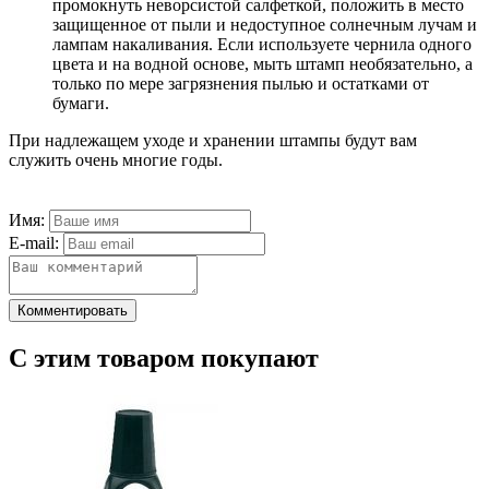
промокнуть неворсистой салфеткой, положить в место
защищенное от пыли и недоступное солнечным лучам и
лампам накаливания. Если используете чернила одного
цвета и на водной основе, мыть штамп необязательно, а
только по мере загрязнения пылью и остатками от
бумаги.
При надлежащем уходе и хранении штампы будут вам
служить очень многие годы.
Имя:
E-mail:
Комментировать
С этим товаром покупают