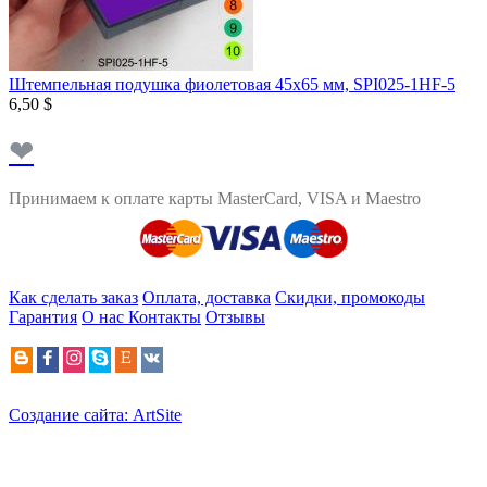
Штемпельная подушка фиолетовая 45х65 мм, SPI025-1HF-5
6,50 $
❤
Принимаем к оплате карты MasterCard, VISA и Maestro
Как сделать заказ
Оплата, доставка
Скидки, промокоды
Гарантия
О нас
Контакты
Отзывы
Создание сайта: ArtSite