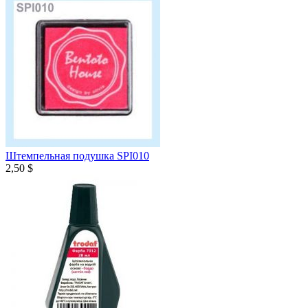
Штемпельная подушка SPI010
2,50 $