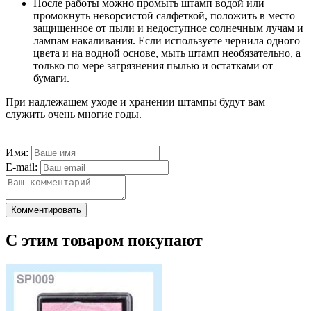
После работы можно промыть штамп водой или
промокнуть неворсистой салфеткой, положить в место
защищенное от пыли и недоступное солнечным лучам и
лампам накаливания. Если используете чернила одного
цвета и на водной основе, мыть штамп необязательно, а
только по мере загрязнения пылью и остатками от
бумаги.
При надлежащем уходе и хранении штампы будут вам
служить очень многие годы.
Имя:
E-mail:
Комментировать
С этим товаром покупают