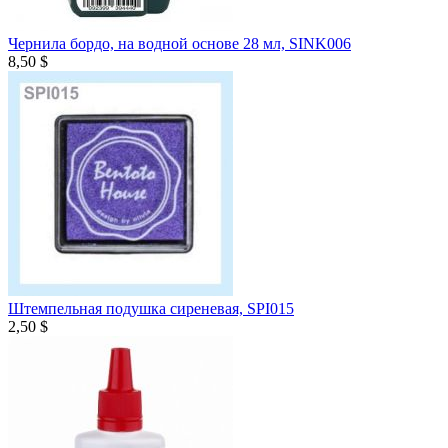
Чернила бордо, на водной основе 28 мл, SINK006
8,50 $
Штемпельная подушка сиреневая, SPI015
2,50 $