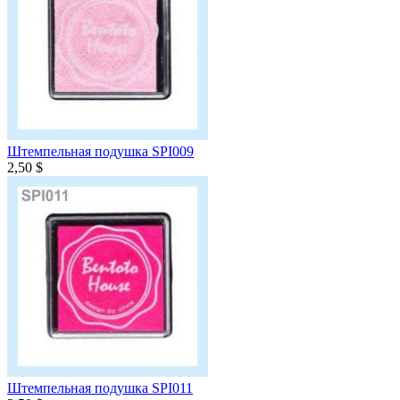
Штемпельная подушка SPI009
2,50 $
Штемпельная подушка SPI011