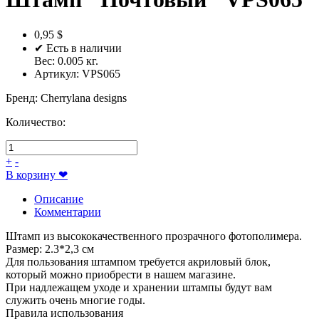
0,95 $
✔ Есть в наличии
Вес:
0.005
кг.
Артикул:
VPS065
Бренд
:
Cherrylana designs
Количество:
+
-
В корзину
❤
Описание
Комментарии
Штамп из высококачественного прозрачного фотополимера.
Размер: 2.3*2,3 см
Для пользования штампом требуется акриловый блок,
который можно приобрести в нашем магазине.
При надлежащем уходе и хранении штампы будут вам
служить очень многие годы.
Правила использования