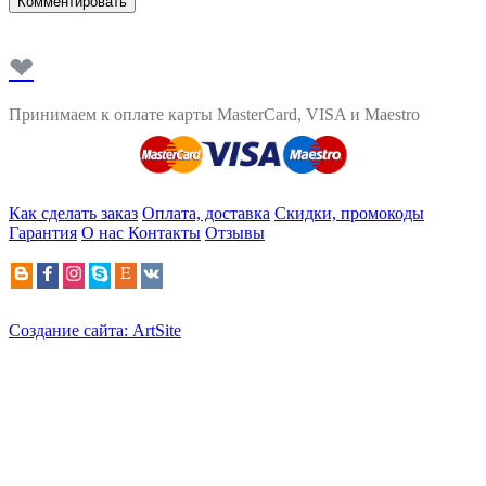
Комментировать
❤
Принимаем к оплате карты MasterCard, VISA и Maestro
Как сделать заказ
Оплата, доставка
Скидки, промокоды
Гарантия
О нас
Контакты
Отзывы
Создание сайта: ArtSite