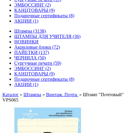
ЭМБОССИНГ
(2)
КАНЦТОВАРЫ
(9)
Подарочные сертификаты
(8)
АКЦИИ
(1)
Штампы
(3138)
ШТАМПЫ ДЛЯ УЧИТЕЛЯ
(36)
НОВИНКИ
Акриловые блоки
(72)
ПАЙЕТКИ
(137)
ЧЕРНИЛА
(50)
Сургучные печати
(59)
ЭМБОССИНГ
(2)
КАНЦТОВАРЫ
(9)
Подарочные сертификаты
(8)
АКЦИИ
(1)
Каталог
»
Штампы
»
Винтаж. Почта.
»
Штамп "Почтовый"
VPS065