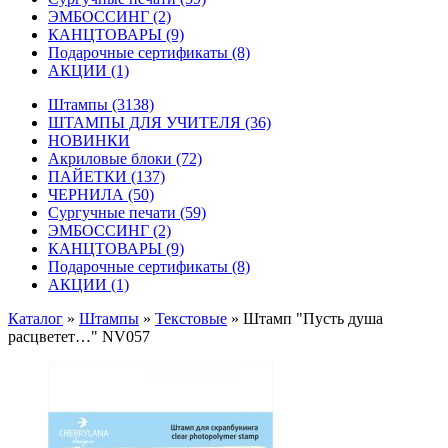
ЭМБОССИНГ
(2)
КАНЦТОВАРЫ
(9)
Подарочные сертификаты
(8)
АКЦИИ
(1)
Штампы
(3138)
ШТАМПЫ ДЛЯ УЧИТЕЛЯ
(36)
НОВИНКИ
Акриловые блоки
(72)
ПАЙЕТКИ
(137)
ЧЕРНИЛА
(50)
Сургучные печати
(59)
ЭМБОССИНГ
(2)
КАНЦТОВАРЫ
(9)
Подарочные сертификаты
(8)
АКЦИИ
(1)
Каталог
»
Штампы
»
Текстовые
»
Штамп "Пусть душа
расцветет…" NV057