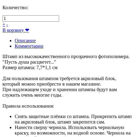
Количество:
+
-
В корзину
❤
Описание
Комментарии
Штамп из высококачественного прозрачного фотополимера.
"Пусть душа расцветет..."
Размер штампа: 7,7*1,1 см
Для пользования штампом требуется акриловый блок,
который можно приобрести в нашем магазине.
При надлежащем уходе и хранении штампы будут вам
служить очень многие годы.
Правила использования:
Снять защитные плёнки со штампа. Прикрепить штамп
на акриловый блок, штамп закрепится сам.
Нанести сверху чернила. Использовать чернильную
краску, по возможности, на водной основе. Чернила на