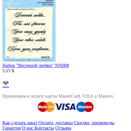
Набор "Весенней любви" NN008
5,15 $
❤
Принимаем к оплате карты MasterCard, VISA и Maestro
Как сделать заказ
Оплата, доставка
Скидки, промокоды
Гарантия
О нас
Контакты
Отзывы