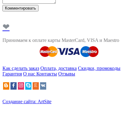
Комментировать
❤
Принимаем к оплате карты MasterCard, VISA и Maestro
Как сделать заказ
Оплата, доставка
Скидки, промокоды
Гарантия
О нас
Контакты
Отзывы
Создание сайта: ArtSite