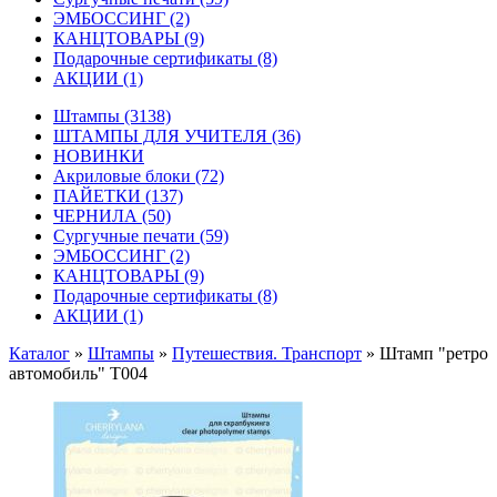
ЭМБОССИНГ
(2)
КАНЦТОВАРЫ
(9)
Подарочные сертификаты
(8)
АКЦИИ
(1)
Штампы
(3138)
ШТАМПЫ ДЛЯ УЧИТЕЛЯ
(36)
НОВИНКИ
Акриловые блоки
(72)
ПАЙЕТКИ
(137)
ЧЕРНИЛА
(50)
Сургучные печати
(59)
ЭМБОССИНГ
(2)
КАНЦТОВАРЫ
(9)
Подарочные сертификаты
(8)
АКЦИИ
(1)
Каталог
»
Штампы
»
Путешествия. Транспорт
»
Штамп "ретро
автомобиль" T004