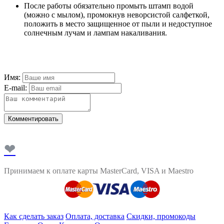
После работы обязательно промыть штамп водой
(можно с мылом), промокнув неворсистой салфеткой,
положить в место защищенное от пыли и недоступное
солнечным лучам и лампам накаливания.
Имя:
E-mail:
Комментировать
❤
Принимаем к оплате карты MasterCard, VISA и Maestro
Как сделать заказ
Оплата, доставка
Скидки, промокоды