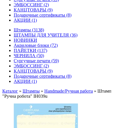
ЭМБОССИНГ
(2)
КАНЦТОВАРЫ
(9)
Подарочные сертификаты
(8)
АКЦИИ
(1)
Штампы
(3138)
ШТАМПЫ ДЛЯ УЧИТЕЛЯ
(36)
НОВИНКИ
Акриловые блоки
(72)
ПАЙЕТКИ
(137)
ЧЕРНИЛА
(50)
Сургучные печати
(59)
ЭМБОССИНГ
(2)
КАНЦТОВАРЫ
(9)
Подарочные сертификаты
(8)
АКЦИИ
(1)
Каталог
»
Штампы
»
Handmade/Ручная работа
»
Штамп
"Ручна робота" IH039u