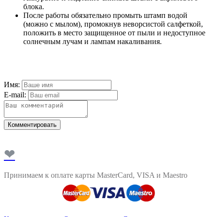
блока.
После работы обязательно промыть штамп водой
(можно с мылом), промокнув неворсистой салфеткой,
положить в место защищенное от пыли и недоступное
солнечным лучам и лампам накаливания.
Имя:
E-mail:
Комментировать
❤
Принимаем к оплате карты MasterCard, VISA и Maestro