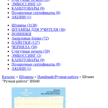
ЭМБОССИНГ
(2)
КАНЦТОВАРЫ
(9)
Подарочные сертификаты
(8)
АКЦИИ
(1)
Штампы
(3138)
ШТАМПЫ ДЛЯ УЧИТЕЛЯ
(36)
НОВИНКИ
Акриловые блоки
(72)
ПАЙЕТКИ
(137)
ЧЕРНИЛА
(50)
Сургучные печати
(59)
ЭМБОССИНГ
(2)
КАНЦТОВАРЫ
(9)
Подарочные сертификаты
(8)
АКЦИИ
(1)
Каталог
»
Штампы
»
Handmade/Ручная работа
»
Штамп
"Ручная работа" IH040