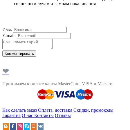
солнечным лучам и лампам накаливания.
Имя:
E-mail:
Комментировать
❤
Принимаем к оплате карты MasterCard, VISA и Maestro
Как сделать заказ
Оплата, доставка
Скидки, промокоды
Гарантия
О нас
Контакты
Отзывы