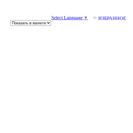
❤
Select Language
▼
ИЗБРАННОЕ