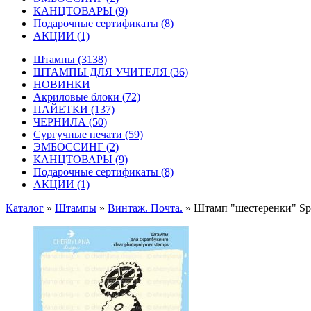
КАНЦТОВАРЫ
(9)
Подарочные сертификаты
(8)
АКЦИИ
(1)
Штампы
(3138)
ШТАМПЫ ДЛЯ УЧИТЕЛЯ
(36)
НОВИНКИ
Акриловые блоки
(72)
ПАЙЕТКИ
(137)
ЧЕРНИЛА
(50)
Сургучные печати
(59)
ЭМБОССИНГ
(2)
КАНЦТОВАРЫ
(9)
Подарочные сертификаты
(8)
АКЦИИ
(1)
Каталог
»
Штампы
»
Винтаж. Почта.
»
Штамп "шестеренки" Sp