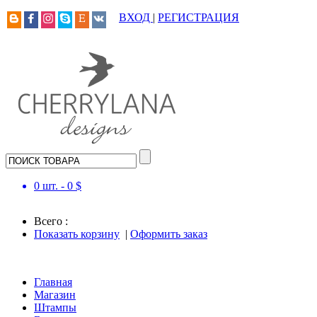
ВХОД
|
РЕГИСТРАЦИЯ
0
шт. -
0
$
Всего :
Показать корзину
|
Оформить заказ
Главная
Магазин
Штампы