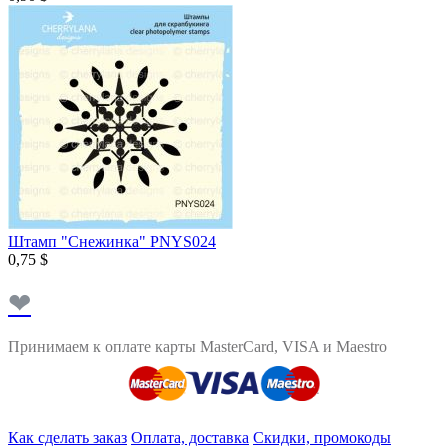
Штамп "Снежинка" PNYS024
0,75 $
❤
Принимаем к оплате карты MasterCard, VISA и Maestro
Как сделать заказ
Оплата, доставка
Скидки, промокоды