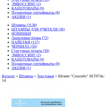
ЭМБОССИНГ
(2)
КАНЦТОВАРЫ
(9)
Подарочные сертификаты
(8)
АКЦИИ
(1)
Штампы
(3138)
ШТАМПЫ ДЛЯ УЧИТЕЛЯ
(36)
НОВИНКИ
Акриловые блоки
(72)
ПАЙЕТКИ
(137)
ЧЕРНИЛА
(50)
Сургучные печати
(59)
ЭМБОССИНГ
(2)
КАНЦТОВАРЫ
(9)
Подарочные сертификаты
(8)
АКЦИИ
(1)
Каталог
»
Штампы
»
Текстовые
»
Штамп "Спасибо" SET074z-
14