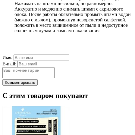
Нажимать на штамп не сильно, но равномерно.
Аккуратно и медленно снимать штамп с акрилового
блока. После работы обязательно промыть штамп водой
(можно с мылом), промокнув неворсистой салфеткой,
положить в место защищенное от пыли и недоступное
солнечным лучам и лампам накаливания.
Имя:
E-mail:
Комментировать
С этим товаром покупают