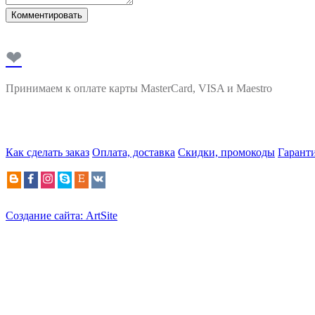
Комментировать
❤
Принимаем к оплате карты MasterCard, VISA и Maestro
Как сделать заказ
Оплата, доставка
Скидки, промокоды
Гарант
Создание сайта: ArtSite