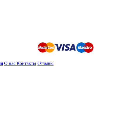
ия
О нас
Контакты
Отзывы