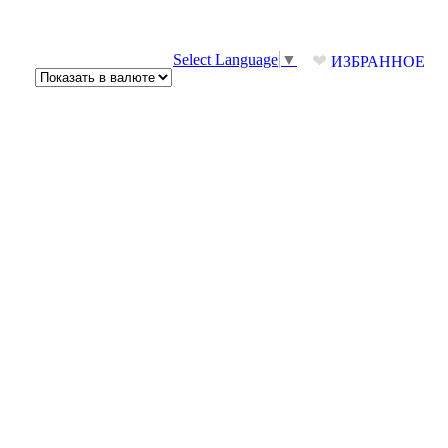
❤
Select Language
▼
ИЗБРАННОЕ