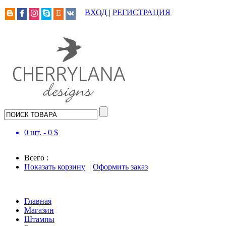
ВХОД
|
РЕГИСТРАЦИЯ
0
шт. -
0
$
Всего :
Показать корзину
|
Оформить заказ
Главная
Магазин
Штампы