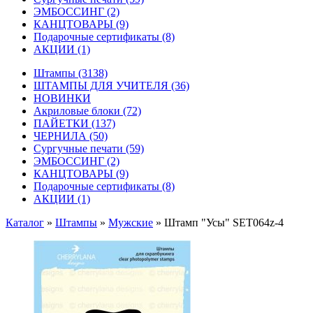
ЭМБОССИНГ
(2)
КАНЦТОВАРЫ
(9)
Подарочные сертификаты
(8)
АКЦИИ
(1)
Штампы
(3138)
ШТАМПЫ ДЛЯ УЧИТЕЛЯ
(36)
НОВИНКИ
Акриловые блоки
(72)
ПАЙЕТКИ
(137)
ЧЕРНИЛА
(50)
Сургучные печати
(59)
ЭМБОССИНГ
(2)
КАНЦТОВАРЫ
(9)
Подарочные сертификаты
(8)
АКЦИИ
(1)
Каталог
»
Штампы
»
Мужские
»
Штамп "Усы" SET064z-4