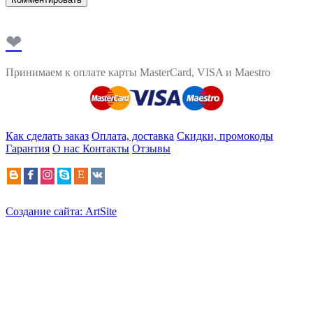
❤
Принимаем к оплате карты MasterCard, VISA и Maestro
Как сделать заказ
Оплата, доставка
Скидки, промокоды
Гарантия
О нас
Контакты
Отзывы
Создание сайта: ArtSite