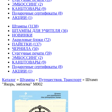
ЭМБОССИНГ
(2)
КАНЦТОВАРЫ
(9)
Подарочные сертификаты
(8)
АКЦИИ
(1)
Штампы
(3138)
ШТАМПЫ ДЛЯ УЧИТЕЛЯ
(36)
НОВИНКИ
Акриловые блоки
(72)
ПАЙЕТКИ
(137)
ЧЕРНИЛА
(50)
Сургучные печати
(59)
ЭМБОССИНГ
(2)
КАНЦТОВАРЫ
(9)
Подарочные сертификаты
(8)
АКЦИИ
(1)
Каталог
»
Штампы
»
Путешествия. Транспорт
»
Штамп
"Якорь, эмблема" M002