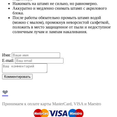
Нажимать на штамп не сильно, но равномерно.
Аккуратно и медленно снимать штамп с акрилового
блока.
После работы обязательно промыть штамп водой
(можно с мылом), промокнув неворсистой салфеткой,
положить в место защищенное от пыли и недоступное
солнечным лучам и лампам накаливания.
Имя:
E-mail:
Комментировать
❤
Принимаем к оплате карты MasterCard, VISA и Maestro