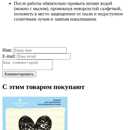
После работы обязательно промыть штамп водой
(можно с мылом), промокнув неворсистой салфеткой,
положить в место защищенное от пыли и недоступное
солнечным лучам и лампам накаливания.
Имя:
E-mail:
Комментировать
С этим товаром покупают