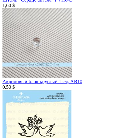
1,60 $
Акриловый блок круглый 1 см, AB10
0,50 $