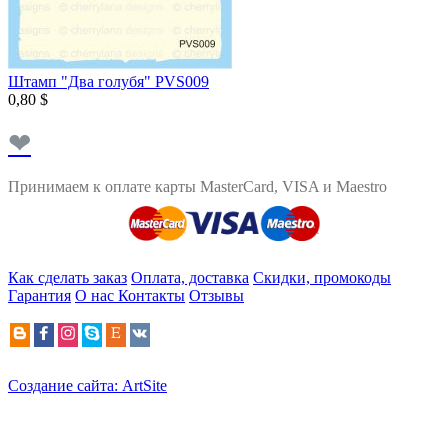
Штамп "Два голубя" PVS009
0,80 $
❤
Принимаем к оплате карты MasterCard, VISA и Maestro
Как сделать заказ
Оплата, доставка
Скидки, промокоды
Гарантия
О нас
Контакты
Отзывы
Создание сайта: ArtSite