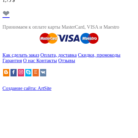
1,75 $
❤
Принимаем к оплате карты MasterCard, VISA и Maestro
Как сделать заказ
Оплата, доставка
Скидки, промокоды
Гарантия
О нас
Контакты
Отзывы
Создание сайта: ArtSite