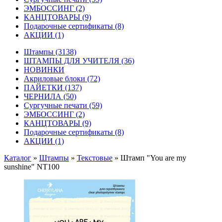
ЭМБОССИНГ
(2)
КАНЦТОВАРЫ
(9)
Подарочные сертификаты
(8)
АКЦИИ
(1)
Штампы
(3138)
ШТАМПЫ ДЛЯ УЧИТЕЛЯ
(36)
НОВИНКИ
Акриловые блоки
(72)
ПАЙЕТКИ
(137)
ЧЕРНИЛА
(50)
Сургучные печати
(59)
ЭМБОССИНГ
(2)
КАНЦТОВАРЫ
(9)
Подарочные сертификаты
(8)
АКЦИИ
(1)
Каталог
»
Штампы
»
Текстовые
»
Штамп "You are my
sunshine" NT100