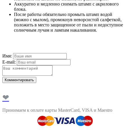
Аккуратно и медленно снимать штамп с акрилового
блока.
После работы обязательно промыть штамп водой
(можно с мылом), промокнув неворсистой салфеткой,
положить в место защищенное от пыли и недоступное
солнечным лучам и лампам накаливания.
Имя:
E-mail:
Комментировать
❤
Принимаем к оплате карты MasterCard, VISA и Maestro