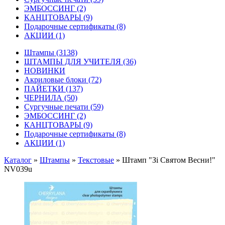
ЭМБОССИНГ
(2)
КАНЦТОВАРЫ
(9)
Подарочные сертификаты
(8)
АКЦИИ
(1)
Штампы
(3138)
ШТАМПЫ ДЛЯ УЧИТЕЛЯ
(36)
НОВИНКИ
Акриловые блоки
(72)
ПАЙЕТКИ
(137)
ЧЕРНИЛА
(50)
Сургучные печати
(59)
ЭМБОССИНГ
(2)
КАНЦТОВАРЫ
(9)
Подарочные сертификаты
(8)
АКЦИИ
(1)
Каталог
»
Штампы
»
Текстовые
»
Штамп "Зі Святом Весни!"
NV039u