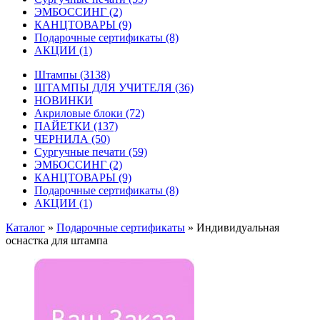
ЭМБОССИНГ
(2)
КАНЦТОВАРЫ
(9)
Подарочные сертификаты
(8)
АКЦИИ
(1)
Штампы
(3138)
ШТАМПЫ ДЛЯ УЧИТЕЛЯ
(36)
НОВИНКИ
Акриловые блоки
(72)
ПАЙЕТКИ
(137)
ЧЕРНИЛА
(50)
Сургучные печати
(59)
ЭМБОССИНГ
(2)
КАНЦТОВАРЫ
(9)
Подарочные сертификаты
(8)
АКЦИИ
(1)
Каталог
»
Подарочные сертификаты
»
Индивидуальная
оснастка для штампа