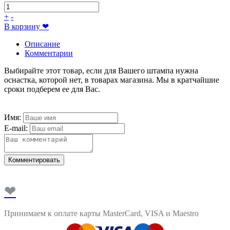
+
-
В корзину
❤
Описание
Комментарии
Выбирайте этот товар, если для Вашего штампа нужна
оснастка, которой нет, в товарах магазина. Мы в кратчайшие
сроки подберем ее для Вас.
Имя:
E-mail:
Комментировать
❤
Принимаем к оплате карты MasterCard, VISA и Maestro