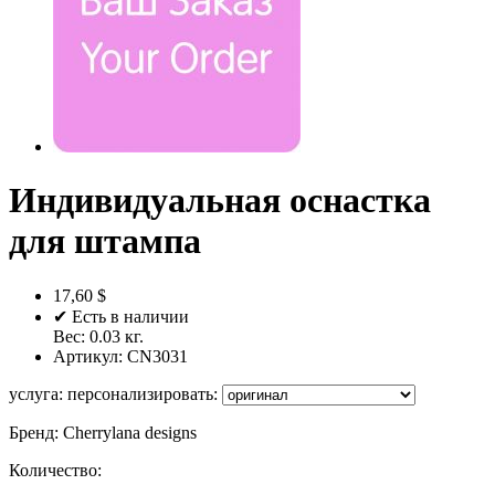
Индивидуальная оснастка
для штампа
17,60 $
✔ Есть в наличии
Вес:
0.03
кг.
Артикул:
CN3031
услуга: персонализировать
:
Бренд
:
Cherrylana designs
Количество: