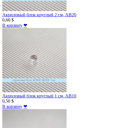
Акриловый блок круглый 2 см, AB20
0,60 $
В корзину
❤
Акриловый блок круглый 1 см, AB10
0,50 $
В корзину
❤