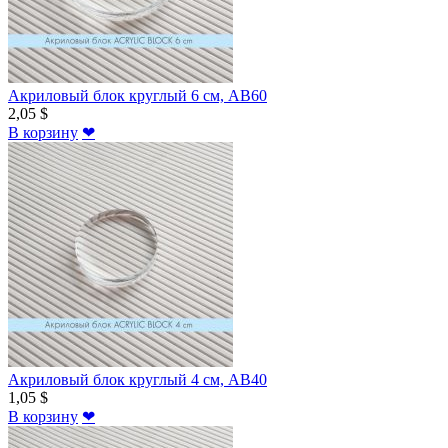
Акриловый блок круглый 6 см, AB60
2,05 $
В корзину
❤
Акриловый блок круглый 4 см, AB40
1,05 $
В корзину
❤