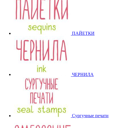
ПАЙЕТКИ
ЧЕРНИЛА
Сургучные печати