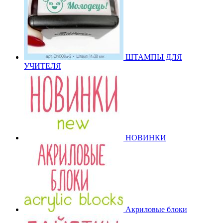
ШТАМПЫ ДЛЯ
УЧИТЕЛЯ
НОВИНКИ
Акриловые блоки