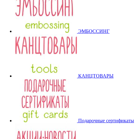
ЭМБОССИНГ
КАНЦТОВАРЫ
Подарочные сертификаты