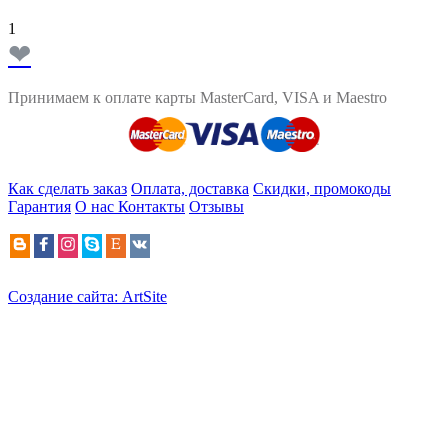
1
❤
Принимаем к оплате карты MasterCard, VISA и Maestro
Как сделать заказ
Оплата, доставка
Скидки, промокоды
Гарантия
О нас
Контакты
Отзывы
Создание сайта: ArtSite