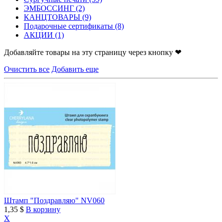
ЭМБОССИНГ
(2)
КАНЦТОВАРЫ
(9)
Подарочные сертификаты
(8)
АКЦИИ
(1)
Добавляйте товары на эту страницу через кнопку ❤
Очистить все
Добавить еще
Штамп "Поздравляю" NV060
1,35 $
В корзину
X