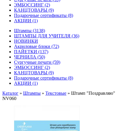
ЭМБОССИНГ
(2)
КАНЦТОВАРЫ
(9)
Подарочные сертификаты
(8)
АКЦИИ
(1)
Штампы
(3138)
ШТАМПЫ ДЛЯ УЧИТЕЛЯ
(36)
НОВИНКИ
Акриловые блоки
(72)
ПАЙЕТКИ
(137)
ЧЕРНИЛА
(50)
Сургучные печати
(59)
ЭМБОССИНГ
(2)
КАНЦТОВАРЫ
(9)
Подарочные сертификаты
(8)
АКЦИИ
(1)
Каталог
»
Штампы
»
Текстовые
»
Штамп "Поздравляю"
NV060