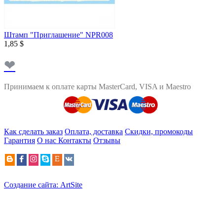
Штамп "Приглашение" NPR008
1,85 $
❤
Принимаем к оплате карты MasterCard, VISA и Maestro
Как сделать заказ
Оплата, доставка
Скидки, промокоды
Гарантия
О нас
Контакты
Отзывы
Создание сайта: ArtSite