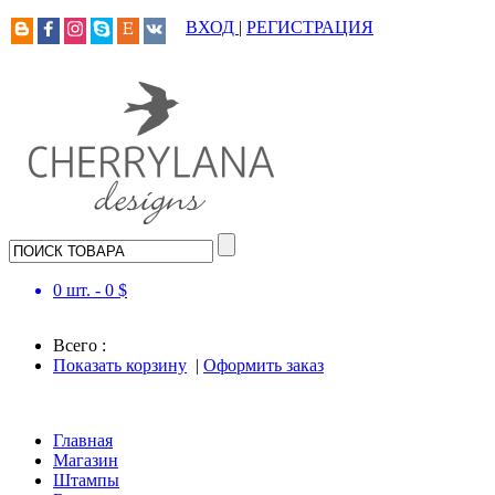
ВХОД
|
РЕГИСТРАЦИЯ
0
шт. -
0
$
Всего :
Показать корзину
|
Оформить заказ
Главная
Магазин
Штампы