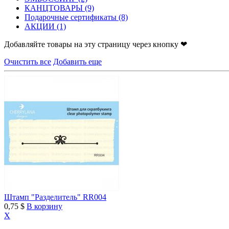
КАНЦТОВАРЫ
(9)
Подарочные сертификаты
(8)
АКЦИИ
(1)
Добавляйте товары на эту страницу через кнопку ❤
Очистить все
Добавить еще
Штамп "Pазделитель" RR004
0,75 $
В корзину
X