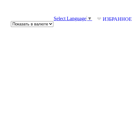
❤
Select Language
▼
ИЗБРАННОЕ