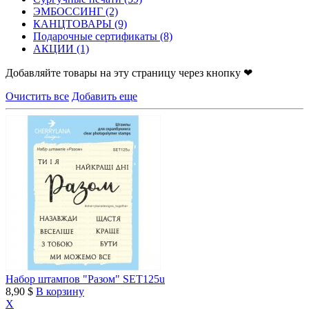
ЭМБОССИНГ
(2)
КАНЦТОВАРЫ
(9)
Подарочные сертификаты
(8)
АКЦИИ
(1)
Добавляйте товары на эту страницу через кнопку ❤
Очистить все
Добавить еще
Набор штампов "Разом" SET125u
8,90 $
В корзину
X