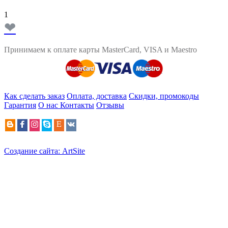
1
❤
Принимаем к оплате карты MasterCard, VISA и Maestro
Как сделать заказ
Оплата, доставка
Скидки, промокоды
Гарантия
О нас
Контакты
Отзывы
Создание сайта: ArtSite