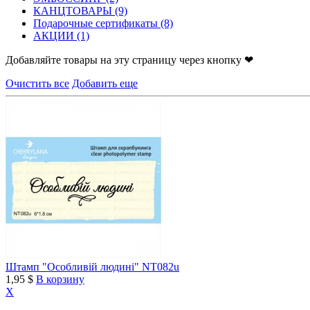
КАНЦТОВАРЫ
(9)
Подарочные сертификаты
(8)
АКЦИИ
(1)
Добавляйте товары на эту страницу через кнопку ❤
Очистить все
Добавить еще
Штамп "Особливій людині" NT082u
1,95 $
В корзину
X