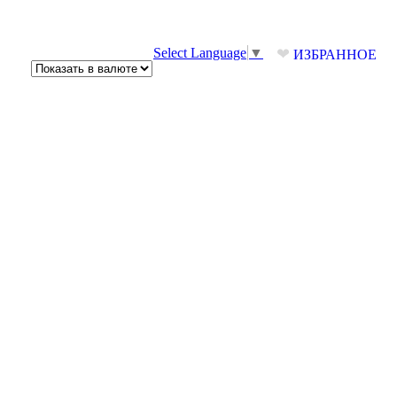
❤
Select Language
▼
ИЗБРАННОЕ