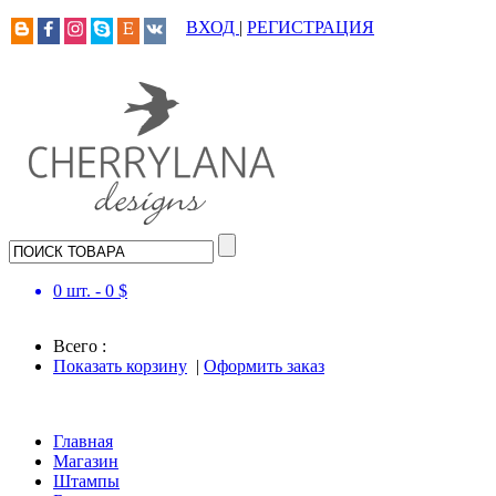
ВХОД
|
РЕГИСТРАЦИЯ
0
шт. -
0
$
Всего :
Показать корзину
|
Оформить заказ
Главная
Магазин
Штампы