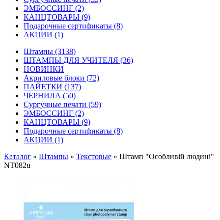
ЭМБОССИНГ
(2)
КАНЦТОВАРЫ
(9)
Подарочные сертификаты
(8)
АКЦИИ
(1)
Штампы
(3138)
ШТАМПЫ ДЛЯ УЧИТЕЛЯ
(36)
НОВИНКИ
Акриловые блоки
(72)
ПАЙЕТКИ
(137)
ЧЕРНИЛА
(50)
Сургучные печати
(59)
ЭМБОССИНГ
(2)
КАНЦТОВАРЫ
(9)
Подарочные сертификаты
(8)
АКЦИИ
(1)
Каталог
»
Штампы
»
Текстовые
»
Штамп "Особливій людині"
NT082u