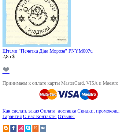
Штамп "Печатка Діда Мороза" PNYM007u
2,85 $
❤
Принимаем к оплате карты MasterCard, VISA и Maestro
Как сделать заказ
Оплата, доставка
Скидки, промокоды
Гарантия
О нас
Контакты
Отзывы