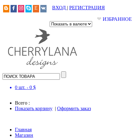
ВХОД
|
РЕГИСТРАЦИЯ
❤
ИЗБРАННОЕ
0
шт. -
0
$
Всего :
Показать корзину
|
Оформить заказ
Главная
Магазин