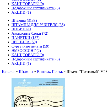
КАНЦТОВАРЫ
(9)
Подарочные сертификаты
(8)
АКЦИИ
(1)
Штампы
(3138)
ШТАМПЫ ДЛЯ УЧИТЕЛЯ
(36)
НОВИНКИ
Акриловые блоки
(72)
ПАЙЕТКИ
(137)
ЧЕРНИЛА
(50)
Сургучные печати
(59)
ЭМБОССИНГ
(2)
КАНЦТОВАРЫ
(9)
Подарочные сертификаты
(8)
АКЦИИ
(1)
Каталог
»
Штампы
»
Винтаж. Почта.
»
Штамп "Почтовый" VP