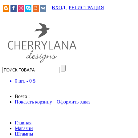
ВХОД
|
РЕГИСТРАЦИЯ
0
шт. -
0
$
Всего :
Показать корзину
|
Оформить заказ
Главная
Магазин
Штампы