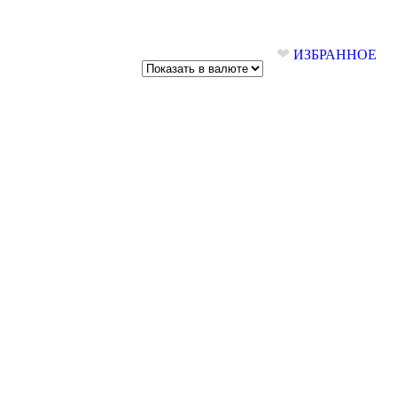
❤
ИЗБРАННОЕ