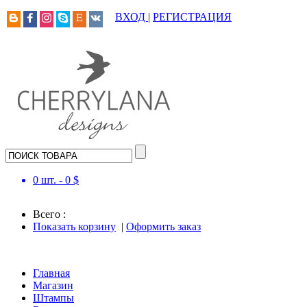
ВХОД
|
РЕГИСТРАЦИЯ
0
шт. -
0
$
Всего :
Показать корзину
|
Оформить заказ
Главная
Магазин
Штампы