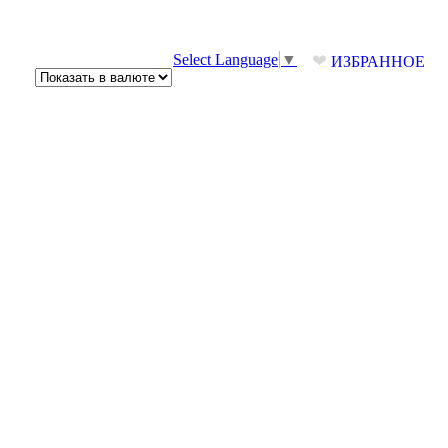
❤
Select Language
▼
ИЗБРАННОЕ