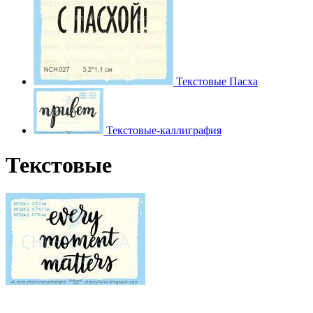
Текстовые Пасха
Текстовые-каллиграфия
Текстовые