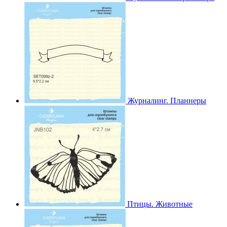
Журналинг. Планнеры
Птицы. Животные