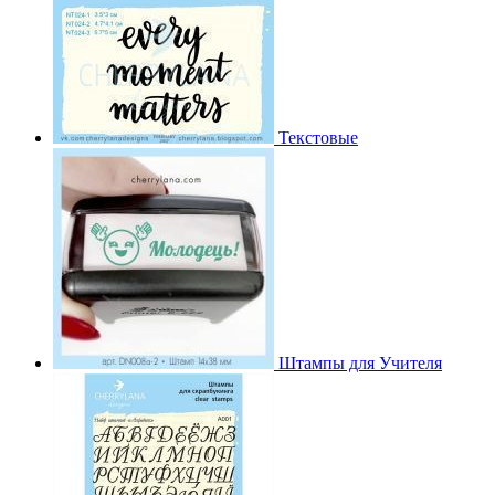
Текстовые
Штампы для Учителя