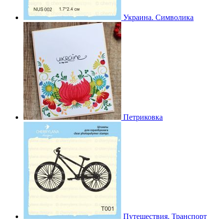
Украина. Символика
Петриковка
Путешествия. Транспорт