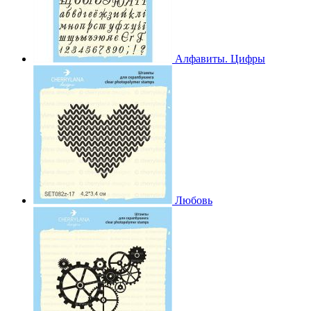
Алфавиты. Цифры
Любовь