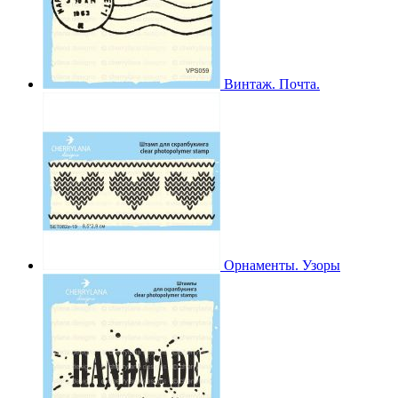
Винтаж. Почта.
Орнаменты. Узоры