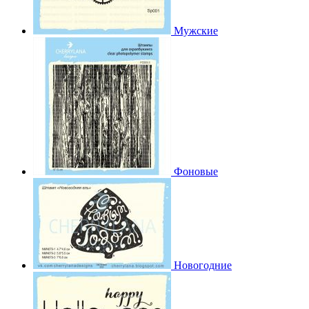
Мужские
Фоновые
Новогодние