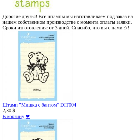
Дорогие друзья! Все штампы мы изготавливаем под заказ на
нашем собственном производстве с момента оплаты заявки.
Сроки изготовления: от 3 дней. Спасибо, что вы с нами :) !
Штамп "Мишка с бантом" DIT004
2,30 $
В корзину
❤