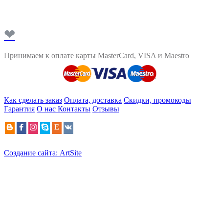
❤
Принимаем к оплате карты MasterCard, VISA и Maestro
Как сделать заказ
Оплата, доставка
Скидки, промокоды
Гарантия
О нас
Контакты
Отзывы
Создание сайта: ArtSite