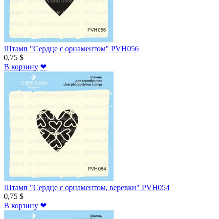
Штамп "Сердце с орнаментом" PVH056
0,75 $
В корзину
❤
Штамп "Сердце с орнаментом, веревки" PVH054
0,75 $
В корзину
❤