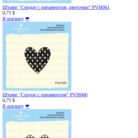
Штамп "Сердце с орнаментом, цветочки" PVH061
0,75 $
В корзину
❤
Штамп "Сердце с орнаментом" PVH060
0,75 $
В корзину
❤