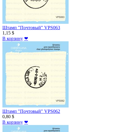
Штамп "Почтовый" VPS063
1,15 $
В корзину
❤
Штамп "Почтовый" VPS062
0,80 $
В корзину
❤