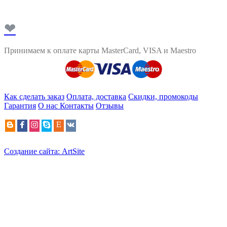
❤
Принимаем к оплате карты MasterCard, VISA и Maestro
Как сделать заказ
Оплата, доставка
Скидки, промокоды
Гарантия
О нас
Контакты
Отзывы
Создание сайта: ArtSite