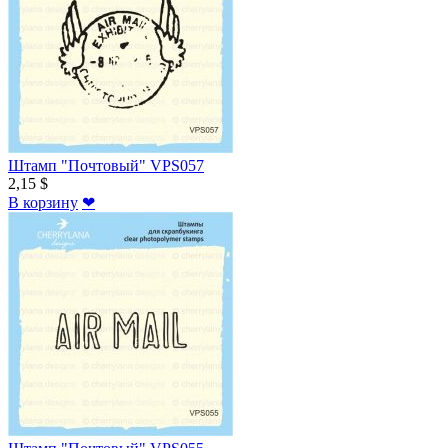
Штамп "Почтовый" VPS057
2,15 $
В корзину
❤